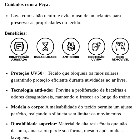
Cuidados com a Peça:
Lave com sabão neutro e evite o uso de amaciantes para
preservar as propriedades do tecido.
Benefícios:
Proteção UV50+
: Tecido que bloqueia os raios solares,
garantindo proteção eficiente durante atividades ao ar livre.
Tecnologia anti-odor
: Previne a proliferação de bactérias e
odores desagradáveis, mantendo o frescor ao longo do treino.
Modela o corpo
: A maleabilidade do tecido permite um ajuste
perfeito, realçando a silhueta sem limitar os movimentos.
Durabilidade superior
: Material de alta resistência que não
desbota, amassa ou perde sua forma, mesmo após muitas
lavagens.