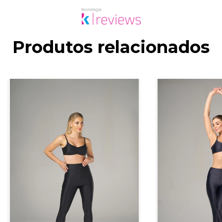
Produtos relacionados