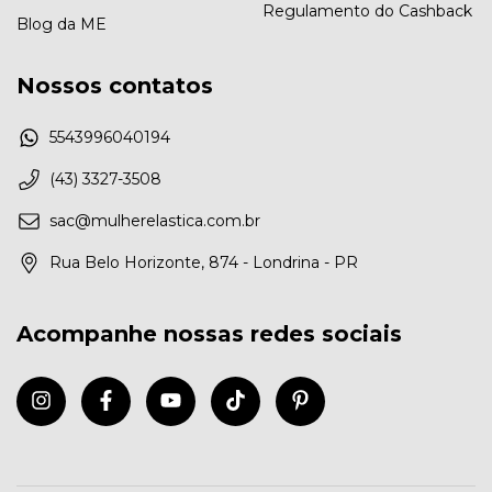
Regulamento do Cashback
Blog da ME
Nossos contatos
5543996040194
(43) 3327-3508
sac@mulherelastica.com.br
Rua Belo Horizonte, 874 - Londrina - PR
Acompanhe nossas redes sociais