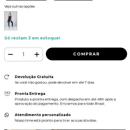
Veja outras opções
Só restam
3
em estoque!
Devolução Gratuita
Se você não gostou, pode devolver em até 7 dias.
Pronta Entrega
Produto a pronta entrega, com despacho em até 48h após a
aprovação do pagamento. Enviamos para todo Brasil.
Atendimento personalizado
Nosso time está pronto para tirar as suas dúvidas.