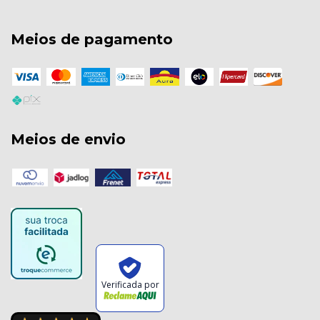
Meios de pagamento
Meios de envio
Verificada por