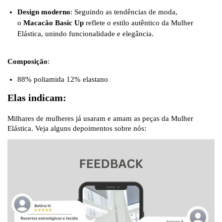
Design moderno
: Seguindo as tendências de moda,
o
Macacão Basic Up
reflete o estilo autêntico da Mulher
Elástica, unindo funcionalidade e elegância.
Composição
:
88% poliamida 12% elastano
Elas indicam:
Milhares de mulheres já usaram e amam as peças da Mulher
Elástica. Veja alguns depoimentos sobre nós: