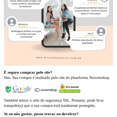
É seguro comprar pelo site?
Sim. Sua compra é realizada pelo site da plataforma Nuvemshop.
Também temos o selo de segurança SSL. Portanto, pode ficar
tranquilo(a) que a sua compra está totalmente protegida.
Se eu não gostar, posso trocar ou devolver?