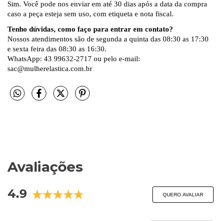
Sim. Você pode nos enviar em até 30 dias após a data da compra
caso a peça esteja sem uso, com etiqueta e nota fiscal.
Tenho dúvidas, como faço para entrar em contato?
Nossos atendimentos são de segunda a quinta das 08:30 as 17:30
e sexta feira das 08:30 as 16:30.
WhatsApp: 43 99632-2717 ou pelo e-mail:
sac@mulherelastica.com.br
Avaliações
4.9
QUERO AVALIAR