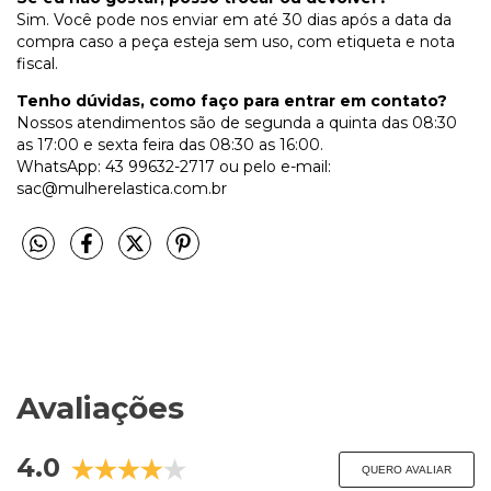
Sim. Você pode nos enviar em até 30 dias após a data da
compra caso a peça esteja sem uso, com etiqueta e nota
fiscal.
Tenho dúvidas, como faço para entrar em contato?
Nossos atendimentos são de segunda a quinta das 08:30
as 17:00 e sexta feira das 08:30 as 16:00.
WhatsApp: 43 99632-2717 ou pelo e-mail:
sac@mulherelastica.com.br
Avaliações
4.0
QUERO AVALIAR