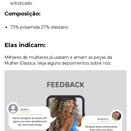
sofisticado.
Composição:
73% poliamida 27% elastano
Elas indicam:
Milhares de mulheres já usaram e amam as peças da
Mulher Elástica. Veja alguns depoimentos sobre nós: