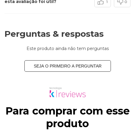
esta avaliação foi útil?
1
0
Perguntas & respostas
Este produto ainda não tem perguntas
SEJA O PRIMEIRO A PERGUNTAR
Para comprar com esse
produto