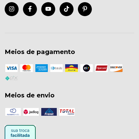
Meios de pagamento
Meios de envio