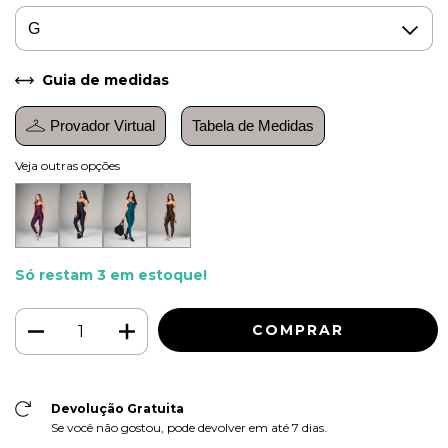
Guia de medidas
Provador Virtual
Tabela de Medidas
Veja outras opções
Só restam
3
em estoque!
Devolução Gratuita
Se você não gostou, pode devolver em até 7 dias.