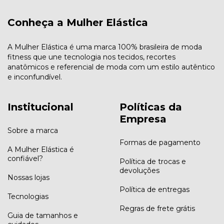
Conheça a Mulher Elástica
A Mulher Elástica é uma marca 100% brasileira de moda
fitness que une tecnologia nos tecidos, recortes
anatômicos e referencial de moda com um estilo autêntico
e inconfundível.
Institucional
Políticas da
Empresa
Sobre a marca
Formas de pagamento
A Mulher Elástica é
confiável?
Política de trocas e
devoluções
Nossas lojas
Política de entregas
Tecnologias
Regras de frete grátis
Guia de tamanhos e