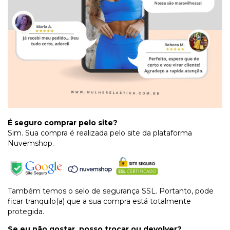
É seguro comprar pelo site?
Sim. Sua compra é realizada pelo site da plataforma
Nuvemshop.
Também temos o selo de segurança SSL. Portanto, pode
ficar tranquilo(a) que a sua compra está totalmente
protegida.
Se eu não gostar, posso trocar ou devolver?