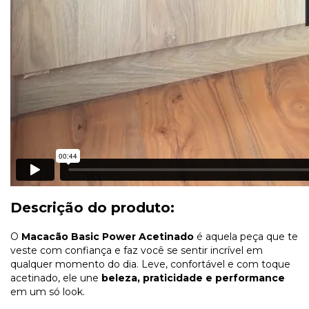
Descrição do produto:
O
Macacão Basic Power Acetinado
é aquela peça que te
veste com confiança e faz você se sentir incrível em
qualquer momento do dia. Leve, confortável e com toque
acetinado, ele une
beleza, praticidade e performance
em um só look.