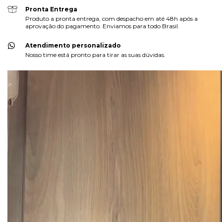
Pronta Entrega
Produto a pronta entrega, com despacho em até 48h após a
aprovação do pagamento. Enviamos para todo Brasil.
Atendimento personalizado
Nosso time está pronto para tirar as suas dúvidas.