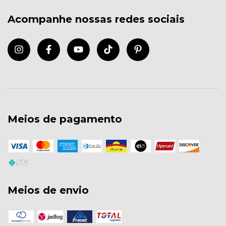
Acompanhe nossas redes sociais
Meios de pagamento
Meios de envio