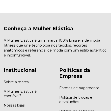
Conheça a Mulher Elástica
A Mulher Elástica é uma marca 100% brasileira de moda
fitness que une tecnologia nos tecidos, recortes
anatômicos e referencial de moda com um estilo autêntico
e inconfundível.
Institucional
Políticas da
Empresa
Sobre a marca
Formas de pagamento
A Mulher Elástica é
confiável?
Política de trocas e
devoluções
Nossas lojas