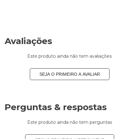
Avaliações
Este produto ainda não tem avaliações
SEJA O PRIMEIRO A AVALIAR
Perguntas & respostas
Este produto ainda não tem perguntas