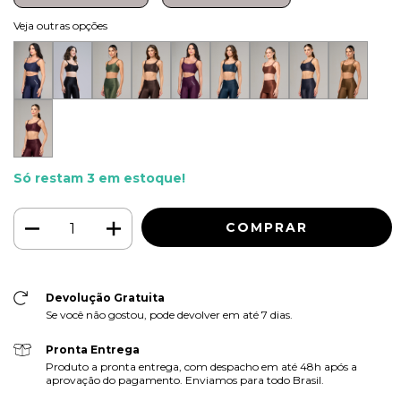
Veja outras opções
Só restam
3
em estoque!
Devolução Gratuita
Se você não gostou, pode devolver em até 7 dias.
Pronta Entrega
Produto a pronta entrega, com despacho em até 48h após a
aprovação do pagamento. Enviamos para todo Brasil.