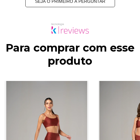
SEJA O PRIMEIRO A PERGUNTAR
Para comprar com esse
produto