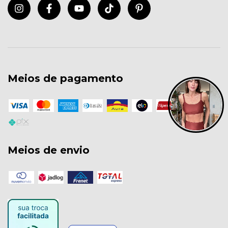
Meios de pagamento
Meios de envio