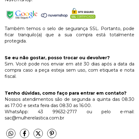
Também temos o selo de segurança SSL. Portanto, pode
ficar tranquilo(a) que a sua compra está totalmente
protegida.
Se eu não gostar, posso trocar ou devolver?
Sim. Você pode nos enviar em até 30 dias após a data da
compra caso a peça esteja sem uso, com etiqueta e nota
fiscal.
Tenho dúvidas, como faço para entrar em contato?
Nossos atendimentos são de segunda a quinta das 08:30
as 17:00 e sexta feira das 08:30 as 16:00.
WhatsApp: 43 99632-2717 ou pelo e-mail:
sac@mulherelastica.com.br