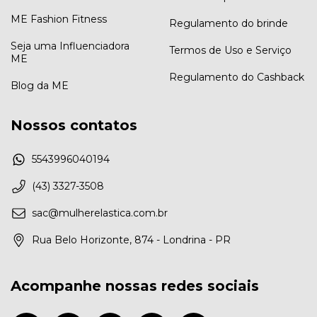
ME Fashion Fitness
Regulamento do brinde
Seja uma Influenciadora
Termos de Uso e Serviço
ME
Regulamento do Cashback
Blog da ME
Nossos contatos
5543996040194
(43) 3327-3508
sac@mulherelastica.com.br
Rua Belo Horizonte, 874 - Londrina - PR
Acompanhe nossas redes sociais