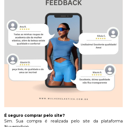
É seguro comprar pelo site?
Sim. Sua compra é realizada pelo site da plataforma
Nuvemshop.