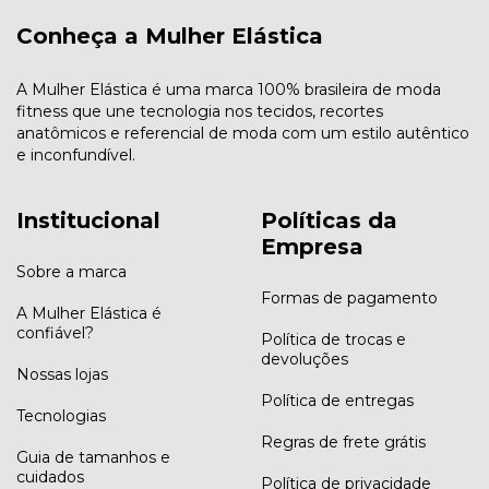
Conheça a Mulher Elástica
A Mulher Elástica é uma marca 100% brasileira de moda
fitness que une tecnologia nos tecidos, recortes
anatômicos e referencial de moda com um estilo autêntico
e inconfundível.
Institucional
Políticas da
Empresa
Sobre a marca
Formas de pagamento
A Mulher Elástica é
confiável?
Política de trocas e
devoluções
Nossas lojas
Política de entregas
Tecnologias
Regras de frete grátis
Guia de tamanhos e
cuidados
Política de privacidade