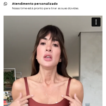
Atendimento personalizado
Nosso time está pronto para tirar as suas dúvidas.