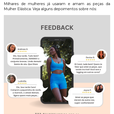
Milhares de mulheres já usaram e amam as peças da
Mulher Elástica. Veja alguns depoimentos sobre nós: