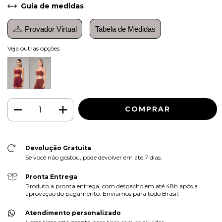
Guia de medidas
Provador Virtual
Tabela de Medidas
Veja outras opções
Devolução Gratuita
Se você não gostou, pode devolver em até 7 dias.
Pronta Entrega
Produto a pronta entrega, com despacho em até 48h após a
aprovação do pagamento. Enviamos para todo Brasil.
Atendimento personalizado