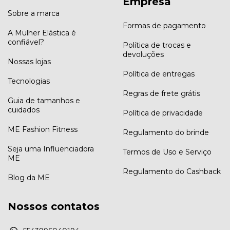
Empresa
Sobre a marca
Formas de pagamento
A Mulher Elástica é
confiável?
Política de trocas e
devoluções
Nossas lojas
Política de entregas
Tecnologias
Regras de frete grátis
Guia de tamanhos e
cuidados
Política de privacidade
ME Fashion Fitness
Regulamento do brinde
Seja uma Influenciadora
Termos de Uso e Serviço
ME
Regulamento do Cashback
Blog da ME
Nossos contatos