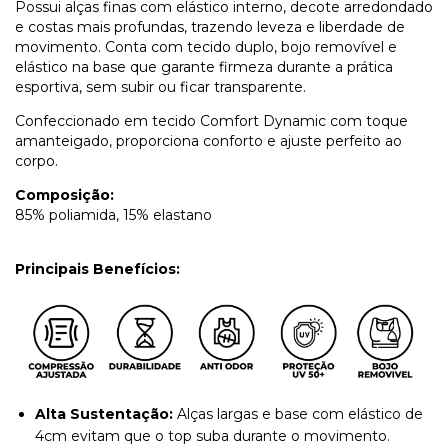
Possui alças finas com elástico interno, decote arredondado
e costas mais profundas, trazendo leveza e liberdade de
movimento. Conta com tecido duplo, bojo removível e
elástico na base que garante firmeza durante a prática
esportiva, sem subir ou ficar transparente.
Confeccionado em tecido Comfort Dynamic com toque
amanteigado, proporciona conforto e ajuste perfeito ao
corpo.
Composição:
85% poliamida, 15% elastano
Principais Benefícios:
Alta Sustentação:
Alças largas e base com elástico de
4cm evitam que o top suba durante o movimento.