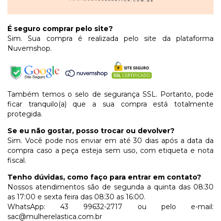
É seguro comprar pelo site?
Sim. Sua compra é realizada pelo site da plataforma
Nuvemshop.
Também temos o selo de segurança SSL. Portanto, pode
ficar tranquilo(a) que a sua compra está totalmente
protegida.
Se eu não gostar, posso trocar ou devolver?
Sim. Você pode nos enviar em até 30 dias após a data da
compra caso a peça esteja sem uso, com etiqueta e nota
fiscal.
Tenho dúvidas, como faço para entrar em contato?
Nossos atendimentos são de segunda a quinta das 08:30
as 17:00 e sexta feira das 08:30 as 16:00.
WhatsApp: 43 99632-2717 ou pelo e-mail:
sac@mulherelastica.com.br