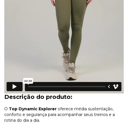
Descrição do produto:
O
Top Dynamic Explorer
oferece média sustentação,
conforto e segurança para acompanhar seus treinos e a
rotina do dia a dia.