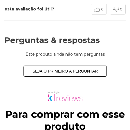
esta avaliação foi útil?
0
0
Perguntas & respostas
Este produto ainda não tem perguntas
SEJA O PRIMEIRO A PERGUNTAR
Para comprar com esse
produto