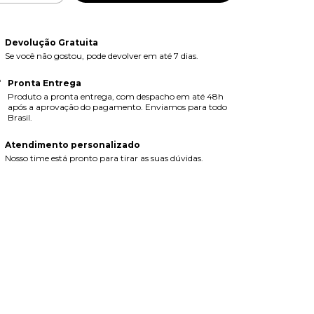
Devolução Gratuita
Se você não gostou, pode devolver em até 7 dias.
Pronta Entrega
Produto a pronta entrega, com despacho em até 48h
após a aprovação do pagamento. Enviamos para todo
Brasil.
Atendimento personalizado
Nosso time está pronto para tirar as suas dúvidas.