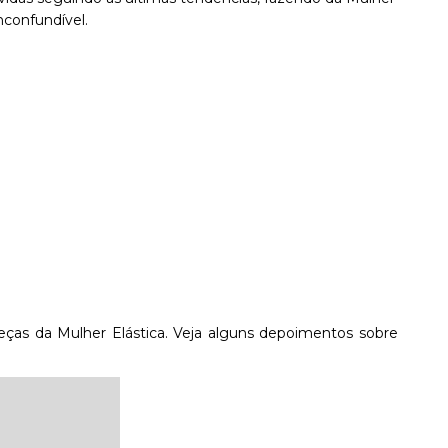
nconfundível.
ças da Mulher Elástica. Veja alguns depoimentos sobre