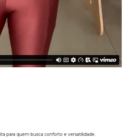
ita para quem busca conforto e versatilidade.