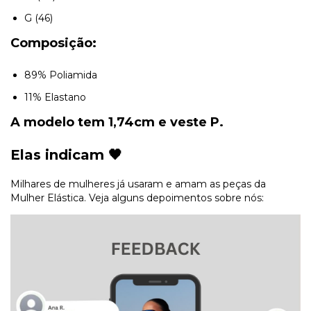
G (46)
Composição:
89% Poliamida
11% Elastano
A modelo tem 1,74cm e veste P.
Elas indicam 🖤
Milhares de mulheres já usaram e amam as peças da
Mulher Elástica. Veja alguns depoimentos sobre nós: