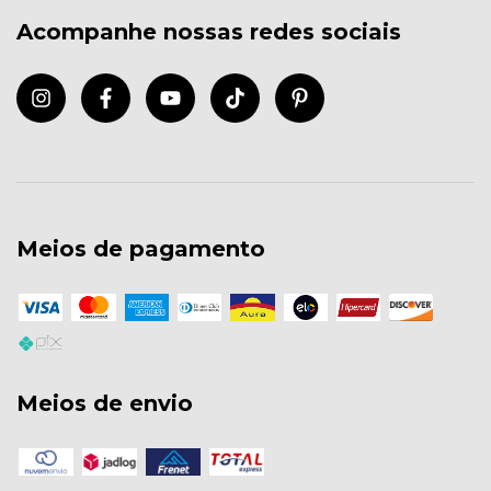
Acompanhe nossas redes sociais
Meios de pagamento
Meios de envio