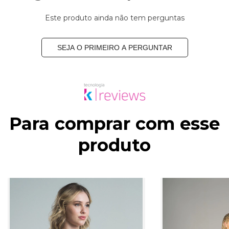
Este produto ainda não tem perguntas
SEJA O PRIMEIRO A PERGUNTAR
Para comprar com esse
produto