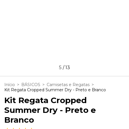
5
/
13
Início
>
BÁSICOS
>
Camisetas e Regatas
>
Kit Regata Cropped Summer Dry - Preto e Branco
Kit Regata Cropped
Summer Dry - Preto e
Branco