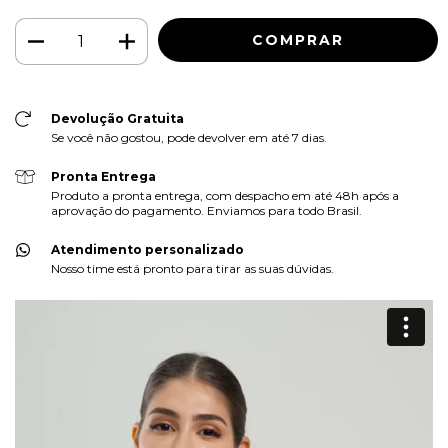
Devolução Gratuita
Se você não gostou, pode devolver em até 7 dias.
Pronta Entrega
Produto a pronta entrega, com despacho em até 48h após a
aprovação do pagamento. Enviamos para todo Brasil.
Atendimento personalizado
Nosso time está pronto para tirar as suas dúvidas.