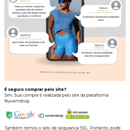
É seguro comprar pelo site?
Sim. Sua compra é realizada pelo site da plataforma
Nuvemshop.
Também temos o selo de segurança SSL. Portanto, pode