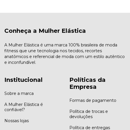
Conheça a Mulher Elástica
A Mulher Elástica é uma marca 100% brasileira de moda
fitness que une tecnologia nos tecidos, recortes
anatômicos e referencial de moda com um estilo autêntico
e inconfundível.
Institucional
Políticas da
Empresa
Sobre a marca
Formas de pagamento
A Mulher Elástica é
confiável?
Política de trocas e
devoluções
Nossas lojas
Política de entregas