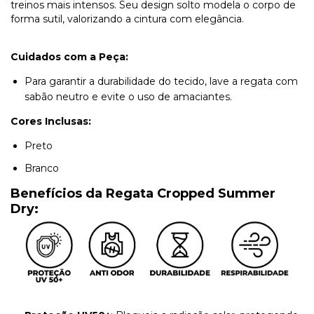
treinos mais intensos. Seu design solto modela o corpo de
forma sutil, valorizando a cintura com elegância.
Cuidados com a Peça:
Para garantir a durabilidade do tecido, lave a regata com
sabão neutro e evite o uso de amaciantes.
Cores Inclusas:
Preto
Branco
Benefícios da Regata Cropped Summer
Dry: